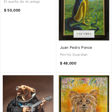
El sueño de mi amigo
$ 50,000
VER OBRA
Juan Pedro Ponce
Perrito Guardian
$ 48,000