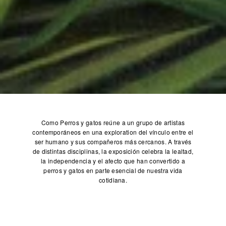
Como Perros y gatos reúne a un grupo de artistas
contemporáneos en una exploration del vínculo entre el
ser humano y sus compañeros más cercanos. A través
de distintas disciplinas, la exposición celebra la lealtad,
la independencia y el afecto que han convertido a
perros y gatos en parte esencial de nuestra vida
cotidiana.